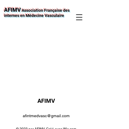
AFIMV
Association Française des
internes en Médecine Vasculaire
AFIMV
afintmedvasc@gmail.com