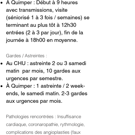
À Quimper : Début à 9 heures
avec transmissions, visite
(séniorisé 1 à 3 fois / semaines) se
terminant au plus tôt à 12h30
entrées (2 à 3 par jour), fin de la
journée à 18h00 en moyenne.
Gardes / Astreintes :
Au CHU : astreinte 2 ou 3 samedi
matin par mois, 10 gardes aux
urgences par semestre.
À Quimper : 1 astreinte / 2 week-
ends, le samedi matin. 2-3 gardes
aux urgences par mois.
Pathologies rencontrées : Insuffisance
cardiaque, coronaropathie, rythmologie,
complications des angioplasties (faux