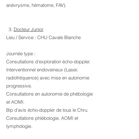
anévrysme, hématome, FAV).
3.
Docteur Junior
Lieu / Service : CHU Cavale Blanche
Journée type :
Consultations d’exploration écho-doppler.
Interventionnel endoveineux (Laser,
radiofréquence) avec mise en autonomie
progressive.
Consultations en autonomie de phébologie
et AOMI.
Bip d’avis écho-doppler de tous le Chru.
Consultations phlébologie, AOMI et
lymphologie.