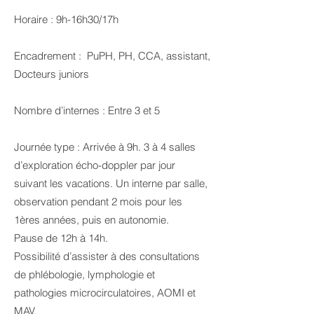
Horaire : 9h-16h30/17h
Encadrement : PuPH, PH, CCA, assistant,
Docteurs juniors
Nombre d’internes : Entre 3 et 5
Journée type : Arrivée à 9h. 3 à 4 salles
d’exploration écho-doppler par jour
suivant les vacations. Un interne par salle,
observation pendant 2 mois pour les
1ères années, puis en autonomie.
Pause de 12h à 14h.
Possibilité d’assister à des consultations
de phlébologie, lymphologie et
pathologies microcirculatoires, AOMI et
MAV.