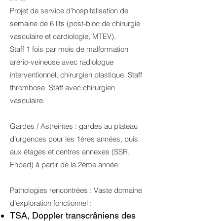
Projet de service d’hospitalisation de
semaine de 6 lits (post-bloc de chirurgie
vasculaire et cardiologie, MTEV).
Staff 1 fois par mois de malformation
arério-veineuse avec radiologue
interventionnel, chirurgien plastique. Staff
thrombose. Staff avec chirurgien
vasculaire.
Gardes / Astreintes : gardes au plateau
d’urgences pour les 1ères années, puis
aux étages et centres annexes (SSR,
Ehpad) à partir de la 2ème année.
Pathologies rencontrées : Vaste domaine
d’exploration fonctionnel :
TSA, Doppler transcrâniens des