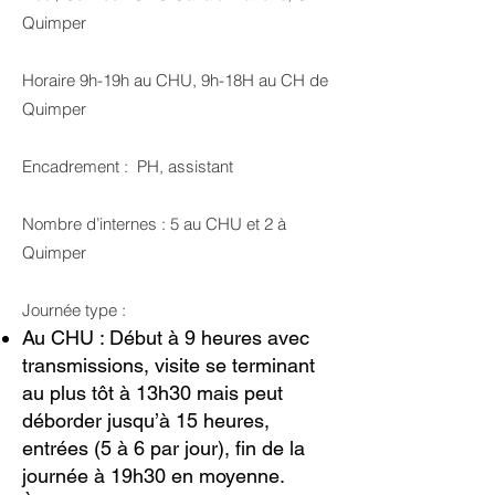
Quimper
Horaire 9h-19h au CHU, 9h-18H au CH de
Quimper
Encadrement : PH, assistant
Nombre d’internes : 5 au CHU et 2 à
Quimper
Journée type :
Au CHU : Début à 9 heures avec
transmissions, visite se terminant
au plus tôt à 13h30 mais peut
déborder jusqu’à 15 heures,
entrées (5 à 6 par jour), fin de la
journée à 19h30 en moyenne.