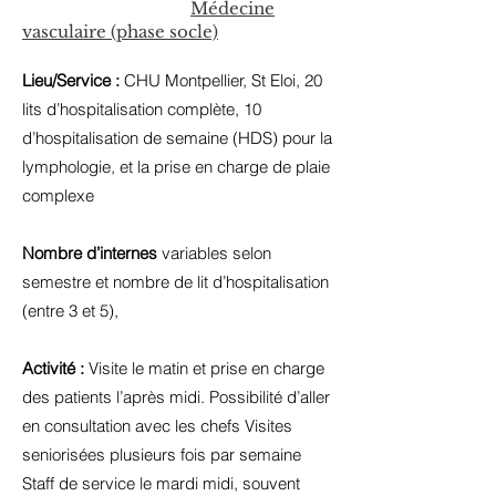
Médecine
vasculaire (phase socle)
Lieu/Service :
CHU Montpellier, St Eloi, 20
lits d’hospitalisation complète, 10
d’hospitalisation de semaine (HDS) pour la
lymphologie, et la prise en charge de plaie
complexe
Nombre d’internes
variables selon
semestre et nombre de lit d’hospitalisation
(entre 3 et 5),
Activité :
Visite le matin et prise en charge
des patients l’après midi. Possibilité d’aller
en consultation avec les chefs Visites
seniorisées plusieurs fois par semaine
Staff de service le mardi midi, souvent