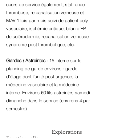
cours de service également, staff onco
thrombose, re canalisation veineuse et
MAV 1 fois par mois
suivi de patient poly
vasculaire, ischémie critique, bilan d’EP,
de sclérodermie, recanalisation veineuse
syndrome post thrombotique, etc.
Gardes / Astreintes
: 15 interne sur le
planning de garde environs : garde
d’étage dont l’unité post urgence, la
médecine vasculaire et la médecine
interne. Environs 60 lits astreintes samedi
dimanche dans le service (environs 4 par
semestre)
Explorations