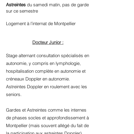
Astreintes
du samedi matin, pas de garde
sur ce semestre
Logement à l’internat de Montpellier
Docteur Junior :
Stage alternant consultation spécialisés en
autonomie, y compris en lymphologie,
hospitalisation complète en autonomie et
créneaux Doppler en autonomie.
Astreintes Doppler en roulement avec les
seniors.
Gardes et Astreintes comme les internes
de phases socles et approfondissement à
Montpellier (mais souvent allégé du fait de
la participation aux astreintes Doppler)