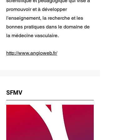
scientifique et pédagogique qui vise à
promouvoir et à développer
l'enseignement, la recherche et les
bonnes pratiques dans le domaine de
la médecine vasculaire.
http://www.angioweb.fr/
SFMV