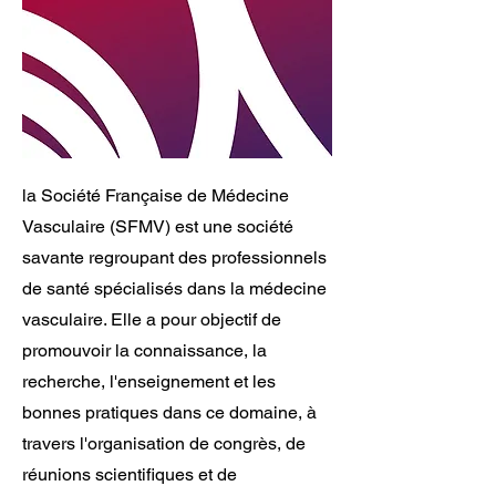
la Société Française de Médecine
Vasculaire (SFMV) est une société
savante regroupant des professionnels
de santé spécialisés dans la médecine
vasculaire. Elle a pour objectif de
promouvoir la connaissance, la
recherche, l'enseignement et les
bonnes pratiques dans ce domaine, à
travers l'organisation de congrès, de
réunions scientifiques et de