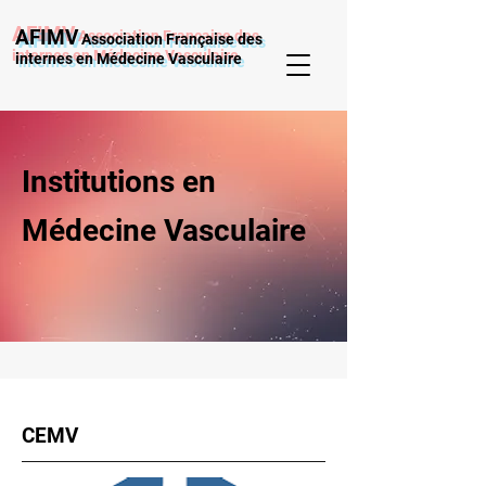
AFIMV
Association Française des
internes en Médecine Vasculaire
Institutions en
Médecine Vasculaire
CEMV