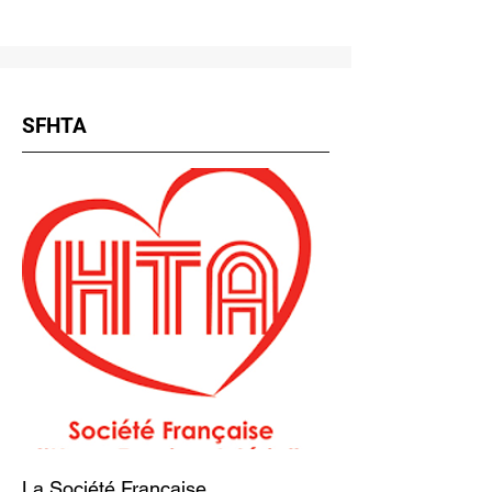
SFHTA
La Société Française