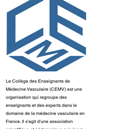
Le Collège des Enseignants de
Médecine Vasculaire (CEMV) est une
organisation qui regroupe des
enseignants et des experts dans le
domaine de la médecine vasculaire en
France. Il s'agit d'une association