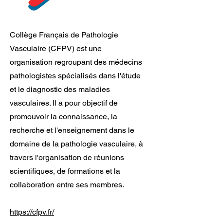
Collège Français de Pathologie
Vasculaire (CFPV) est une
organisation regroupant des médecins
pathologistes spécialisés dans l'étude
et le diagnostic des maladies
vasculaires. Il a pour objectif de
promouvoir la connaissance, la
recherche et l'enseignement dans le
domaine de la pathologie vasculaire, à
travers l'organisation de réunions
scientifiques, de formations et la
collaboration entre ses membres.
https://cfpv.fr/