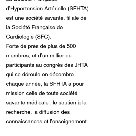
d’Hypertension Artérielle (SFHTA)
est une société savante, filiale de
la Société Française de
Cardiologie (
SFC
).
Forte de près de plus de 500
membres, et d’un millier de
participants au congrès des JHTA
qui se déroule en décembre
chaque année, la SFHTA a pour
mission celle de toute société
savante médicale : le soutien à la
recherche, la diffusion des
connaissances et l’enseignement.