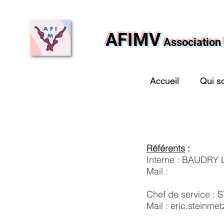
AFIMV
Association 
Accueil
Qui s
Référents
:
Interne : BAUDRY 
Mail :
Chef de service : 
Mail :
eric.steinmet