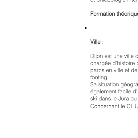
Formation théoriqu
Ville
:
Dijon est une ville 
chargée d'histoire
parcs en ville et d
footing.
Sa situation géogra
également facile d'
ski dans le Jura ou
Concernant le CHU, 